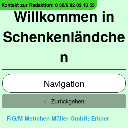
Kontakt zur Redaktion: 0 30/6 92 02 10 55
Willkommen in
Schenkenländche
n
Navigation
← Zurückgehen
F/G/M Mettchen Müller GmbH; Erkner