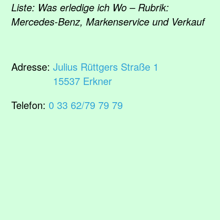
Liste: Was erledige ich Wo – Rubrik:
Mercedes-Benz, Markenservice und Verkauf
Adresse:
Julius Rüttgers Straße 1
15537 Erkner
Telefon:
0 33 62/79 79 79