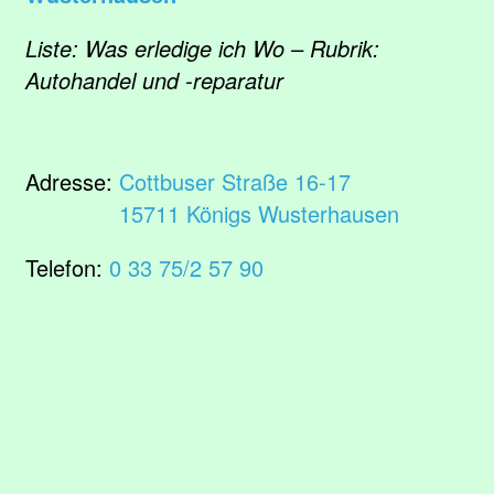
Liste: Was erledige ich Wo – Rubrik:
Autohandel und -reparatur
Adresse:
Cottbuser Straße 16-17
15711 Königs Wusterhausen
Telefon:
0 33 75/2 57 90