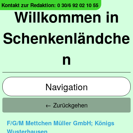
Kontakt zur Redaktion: 0 30/6 92 02 10 55
Willkommen in
Schenkenländche
n
Navigation
← Zurückgehen
F/G/M Mettchen Müller GmbH; Königs
Wusterhausen