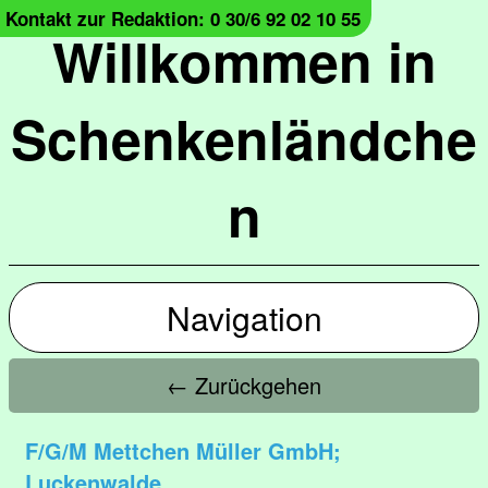
Kontakt zur Redaktion: 0 30/6 92 02 10 55
Willkommen in
Schenkenländche
n
Navigation
← Zurückgehen
F/G/M Mettchen Müller GmbH;
Luckenwalde