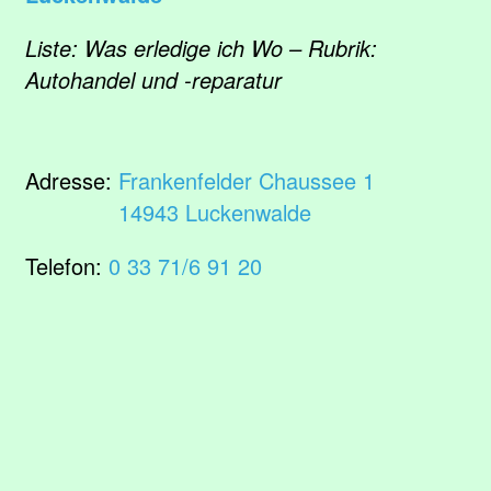
Liste: Was erledige ich Wo – Rubrik:
Autohandel und -reparatur
Adresse:
Frankenfelder Chaussee 1
14943 Luckenwalde
Telefon:
0 33 71/6 91 20