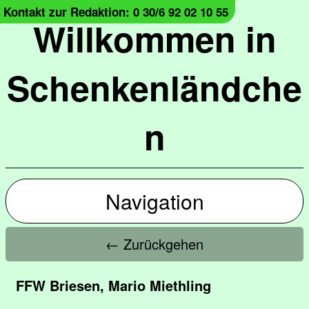
Kontakt zur Redaktion: 0 30/6 92 02 10 55
Willkommen in
Schenkenländche
n
Navigation
← Zurückgehen
FFW Briesen, Mario Miethling