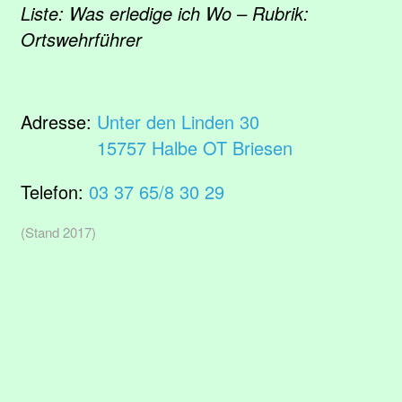
Liste: Was erledige ich Wo – Rubrik:
Ortswehrführer
Adresse:
Unter den Linden 30
15757 Halbe OT Briesen
Telefon:
03 37 65/8 30 29
(Stand 2017)