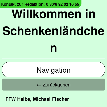
Kontakt zur Redaktion: 0 30/6 92 02 10 55
Willkommen in
Schenkenländche
n
Navigation
← Zurückgehen
FFW Halbe, Michael Fischer