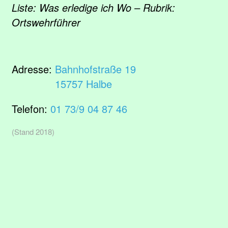
Liste: Was erledige ich Wo – Rubrik:
Ortswehrführer
Adresse:
Bahnhofstraße 19
15757 Halbe
Telefon:
01 73/9 04 87 46
(Stand 2018)