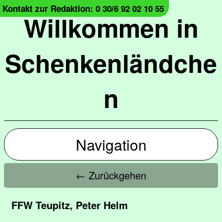
Kontakt zur Redaktion: 0 30/6 92 02 10 55
Willkommen in
Schenkenländche
n
Navigation
← Zurückgehen
FFW Teupitz, Peter Helm