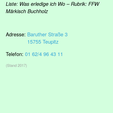
Liste: Was erledige ich Wo – Rubrik: FFW
Märkisch Buchholz
Adresse:
Baruther Straße 3
15755 Teupitz
Telefon:
01 62/4 96 43 11
(Stand 2017)