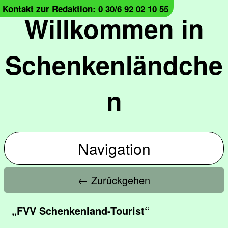
Kontakt zur Redaktion: 0 30/6 92 02 10 55
Willkommen in
Schenkenländche
n
Navigation
← Zurückgehen
„FVV Schenkenland-Tourist“