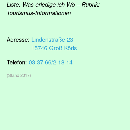
Liste: Was erledige ich Wo – Rubrik:
Tourismus-Informationen
Adresse:
Lindenstraße 23
15746 Groß Köris
Telefon:
03 37 66/2 18 14
(Stand 2017)