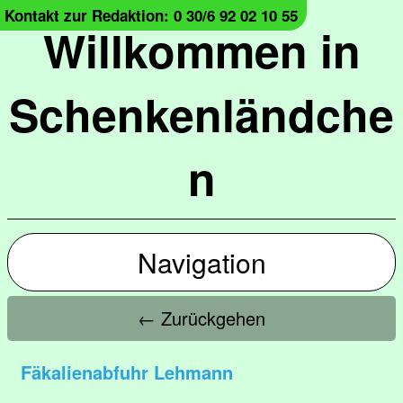
Kontakt zur Redaktion: 0 30/6 92 02 10 55
Willkommen in
Schenkenländche
n
Navigation
← Zurückgehen
Fäkalienabfuhr Lehmann