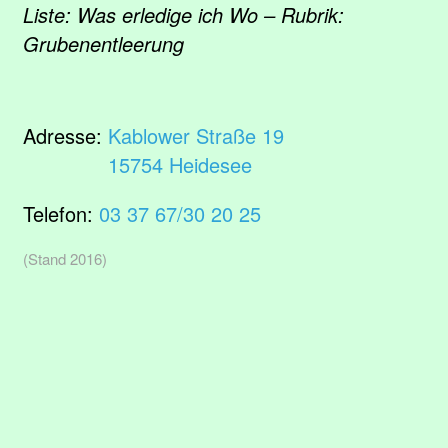
Liste: Was erledige ich Wo – Rubrik:
Grubenentleerung
Adresse:
Kablower Straße 19
15754 Heidesee
Telefon:
03 37 67/30 20 25
(Stand 2016)