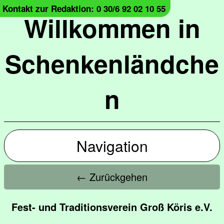
Kontakt zur Redaktion: 0 30/6 92 02 10 55
Willkommen in
Schenkenländche
n
Navigation
← Zurückgehen
Fest- und Traditionsverein Groß Köris e.V.