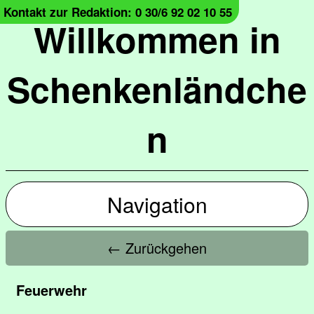
Kontakt zur Redaktion: 0 30/6 92 02 10 55
Willkommen in
Schenkenländche
n
Navigation
← Zurückgehen
Feuerwehr