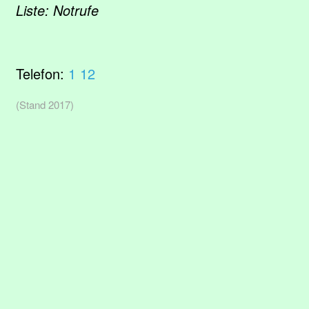
Liste: Notrufe
Telefon:
1 12
(Stand 2017)