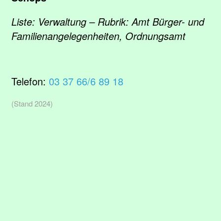
Liste: Verwaltung – Rubrik: Amt Bürger- und
Familienangelegenheiten, Ordnungsamt
Telefon:
03 37 66/6 89 18
(Stand 2024)