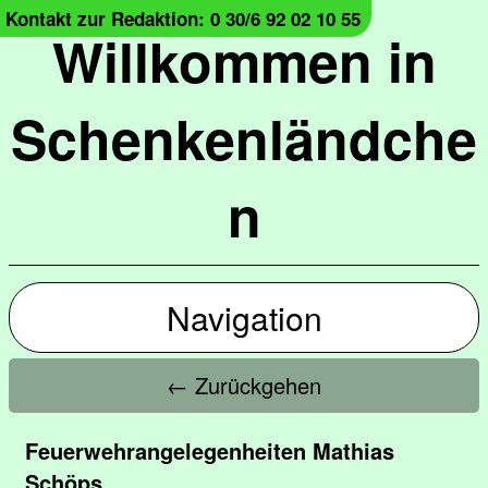
Kontakt zur Redaktion: 0 30/6 92 02 10 55
Willkommen in
Schenkenländche
n
Navigation
← Zurückgehen
Feuerwehrangelegenheiten Mathias
Schöps