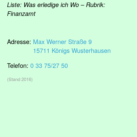
Liste: Was erledige ich Wo – Rubrik:
Finanzamt
Adresse:
Max Werner Straße 9
15711 Königs Wusterhausen
Telefon:
0 33 75/27 50
(Stand 2016)