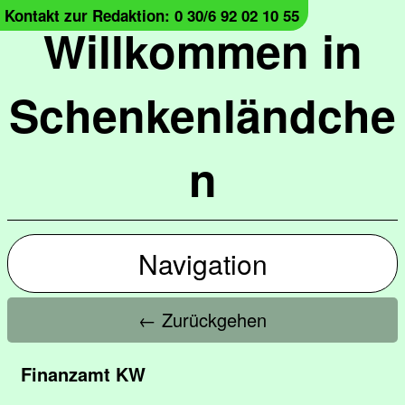
Kontakt zur Redaktion: 0 30/6 92 02 10 55
Willkommen in
Schenkenländche
n
Navigation
← Zurückgehen
Finanzamt KW