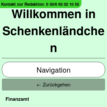
Kontakt zur Redaktion: 0 30/6 92 02 10 55
Willkommen in
Schenkenländche
n
Navigation
← Zurückgehen
Finanzamt