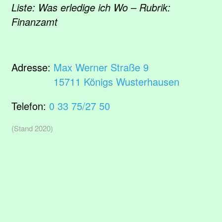
Liste: Was erledige ich Wo – Rubrik:
Finanzamt
Adresse:
Max Werner Straße 9
15711 Königs Wusterhausen
Telefon:
0 33 75/27 50
(Stand 2020)