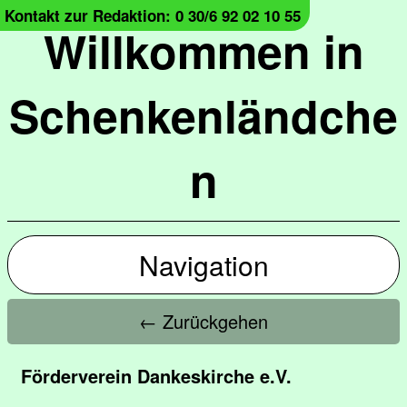
Kontakt zur Redaktion: 0 30/6 92 02 10 55
Willkommen in
Schenkenländche
n
Navigation
← Zurückgehen
Förderverein Dankeskirche e.V.