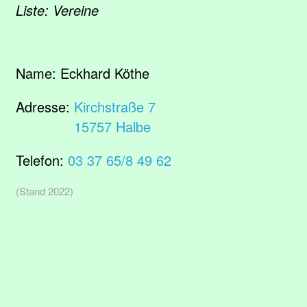
Liste: Vereine
Name:
Eckhard Köthe
Adresse:
Kirchstraße 7
15757 Halbe
Telefon:
03 37 65/8 49 62
(Stand 2022)