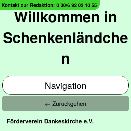
Kontakt zur Redaktion: 0 30/6 92 02 10 55
Willkommen in
Schenkenländche
n
Navigation
← Zurückgehen
Förderverein Dankeskirche e.V.