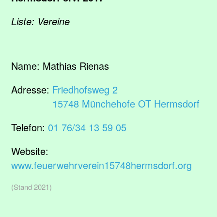
Liste: Vereine
Name:
Mathias Rienas
Adresse:
Friedhofsweg 2
15748 Münchehofe OT Hermsdorf
Telefon:
01 76/34 13 59 05
Website:
www.feuerwehrverein15748hermsdorf.org
(Stand 2021)