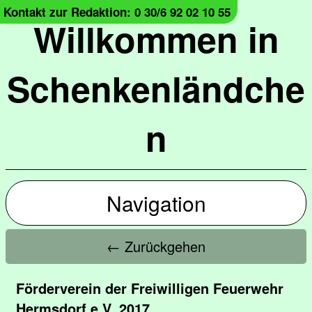
Kontakt zur Redaktion: 0 30/6 92 02 10 55
Willkommen in
Schenkenländche
n
Navigation
← Zurückgehen
Förderverein der Freiwilligen Feuerwehr
Hermsdorf e.V. 2017