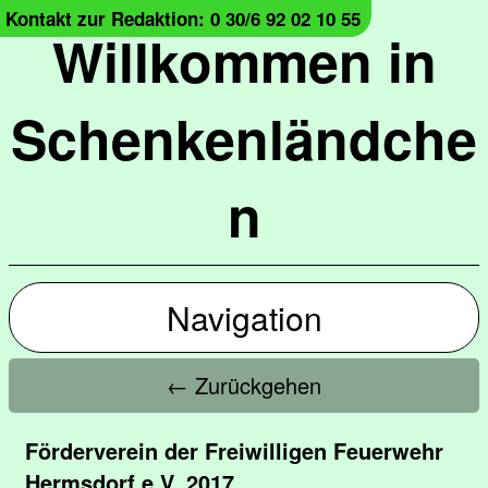
Kontakt zur Redaktion: 0 30/6 92 02 10 55
Willkommen in
Schenkenländche
n
Navigation
← Zurückgehen
Förderverein der Freiwilligen Feuerwehr
Hermsdorf e.V. 2017