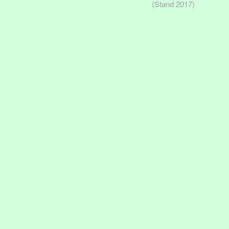
(Stand 2017)