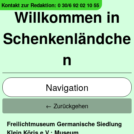
Kontakt zur Redaktion: 0 30/6 92 02 10 55
Willkommen in
Schenkenländche
n
Navigation
← Zurückgehen
Freilichtmuseum Germanische Siedlung
Klein Köris e.V.; Museum