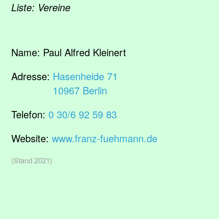
Liste: Vereine
Name:
Paul Alfred Kleinert
Adresse:
Hasenheide 71
10967 Berlin
Telefon:
0 30/6 92 59 83
Website:
www.franz-fuehmann.de
(Stand 2021)