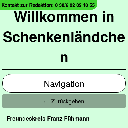
Kontakt zur Redaktion: 0 30/6 92 02 10 55
Willkommen in
Schenkenländche
n
Navigation
← Zurückgehen
Freundeskreis Franz Fühmann