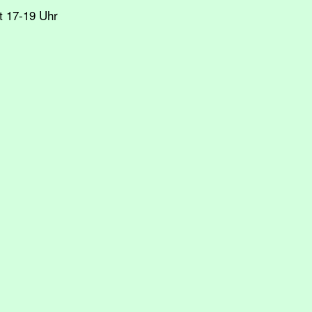
t 17-19 Uhr