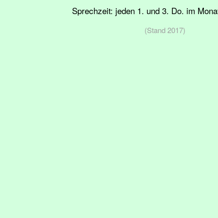
Sprechzeit:
jeden 1. und 3. Do. im Mona
(Stand 2017)