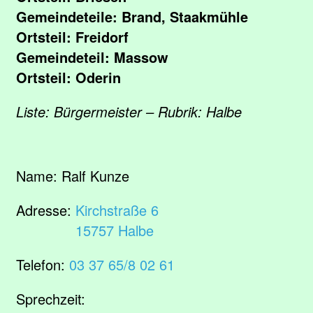
Gemeindeteile: Brand, Staakmühle
Ortsteil: Freidorf
Gemeindeteil: Massow
Ortsteil: Oderin
Liste: Bürgermeister – Rubrik: Halbe
Name:
Ralf Kunze
Adresse:
Kirchstraße 6
15757 Halbe
Telefon:
03 37 65/8 02 61
Sprechzeit: