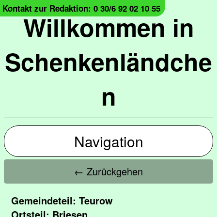
Kontakt zur Redaktion: 0 30/6 92 02 10 55
Willkommen in
Schenkenländche
n
Navigation
← Zurückgehen
Gemeindeteil: Teurow
Ortsteil: Briesen