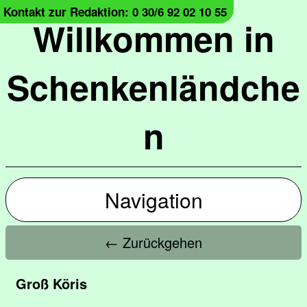
Kontakt zur Redaktion: 0 30/6 92 02 10 55
Willkommen in
Schenkenländche
n
Navigation
← Zurückgehen
Groß Köris