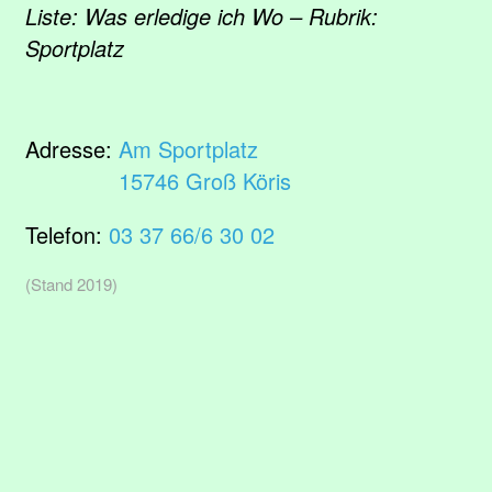
Liste: Was erledige ich Wo – Rubrik:
Sportplatz
Adresse:
Am Sportplatz
15746 Groß Köris
Telefon:
03 37 66/6 30 02
(Stand 2019)