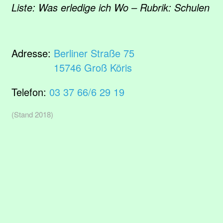
Liste: Was erledige ich Wo – Rubrik: Schulen
Adresse:
Berliner Straße 75
15746 Groß Köris
Telefon:
03 37 66/6 29 19
(Stand 2018)