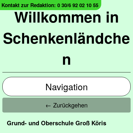
Kontakt zur Redaktion: 0 30/6 92 02 10 55
Willkommen in
Schenkenländche
n
Navigation
← Zurückgehen
Grund- und Oberschule Groß Köris