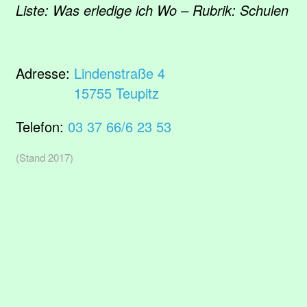
Liste: Was erledige ich Wo – Rubrik: Schulen
Adresse:
Lindenstraße 4
15755 Teupitz
Telefon:
03 37 66/6 23 53
(Stand 2017)