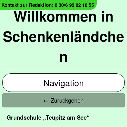
Kontakt zur Redaktion: 0 30/6 92 02 10 55
Willkommen in
Schenkenländche
n
Navigation
← Zurückgehen
Grundschule „Teupitz am See“