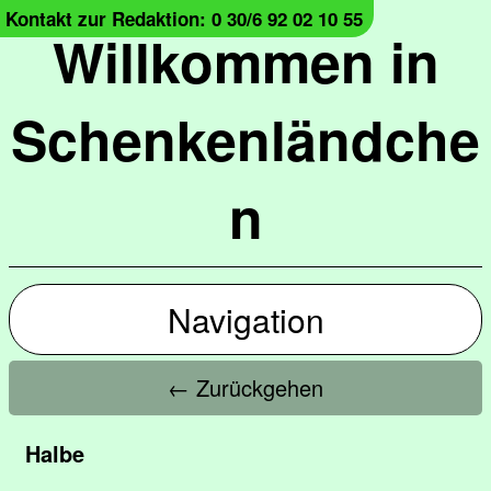
Kontakt zur Redaktion: 0 30/6 92 02 10 55
Willkommen in
Schenkenländche
n
Navigation
← Zurückgehen
Halbe