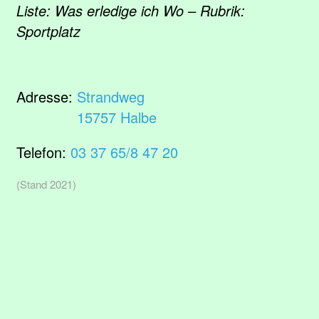
Liste: Was erledige ich Wo – Rubrik:
Sportplatz
Adresse:
Strandweg
15757 Halbe
Telefon:
03 37 65/8 47 20
(Stand 2021)