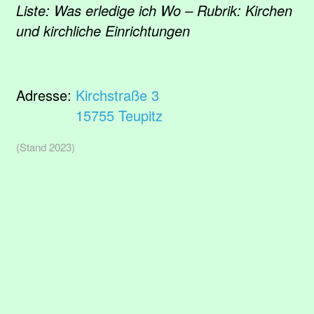
Liste: Was erledige ich Wo – Rubrik: Kirchen
und kirchliche Einrichtungen
Adresse:
Kirchstraße 3
15755 Teupitz
(Stand 2023)