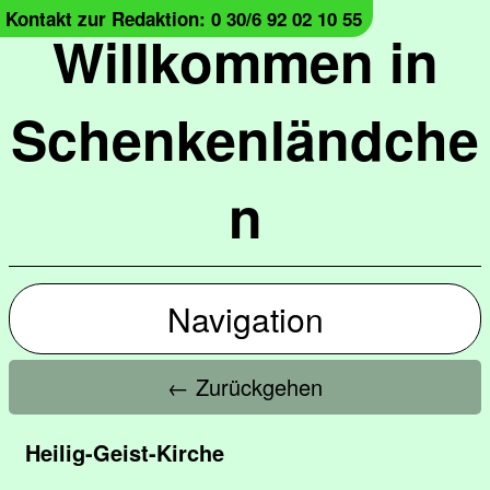
Kontakt zur Redaktion: 0 30/6 92 02 10 55
Willkommen in
Schenkenländche
n
Navigation
← Zurückgehen
Heilig-Geist-Kirche