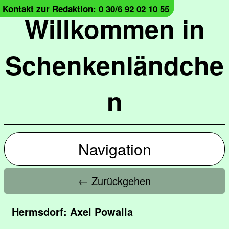
Kontakt zur Redaktion: 0 30/6 92 02 10 55
Willkommen in
Schenkenländche
n
Navigation
← Zurückgehen
Hermsdorf: Axel Powalla