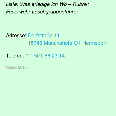
Liste: Was erledige ich Wo – Rubrik:
Feuerwehr-Löschgruppenführer
Adresse:
Dorfstraße 11
15748 Münchehofe OT Hermsdorf
Telefon:
01 74/1 86 23 14
(Stand 2018)