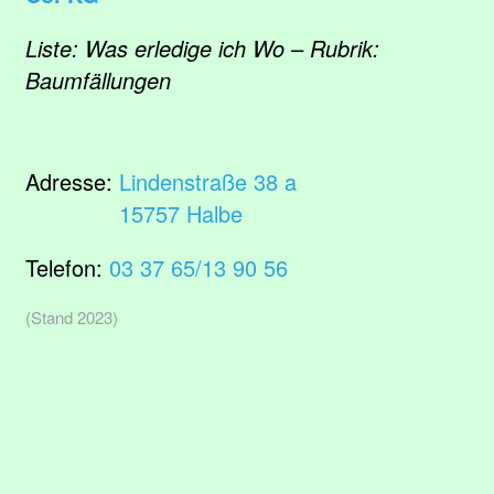
Liste: Was erledige ich Wo – Rubrik:
Baumfällungen
Adresse:
Lindenstraße 38 a
15757 Halbe
Telefon:
03 37 65/13 90 56
(Stand 2023)