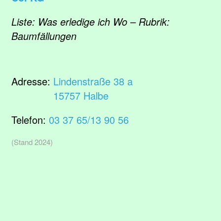
Liste: Was erledige ich Wo – Rubrik:
Baumfällungen
Adresse:
Lindenstraße 38 a
15757 Halbe
Telefon:
03 37 65/13 90 56
(Stand 2024)