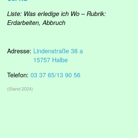
Liste: Was erledige ich Wo – Rubrik:
Erdarbeiten, Abbruch
Adresse:
Lindenstraße 38 a
15757 Halbe
Telefon:
03 37 65/13 90 56
(Stand 2024)