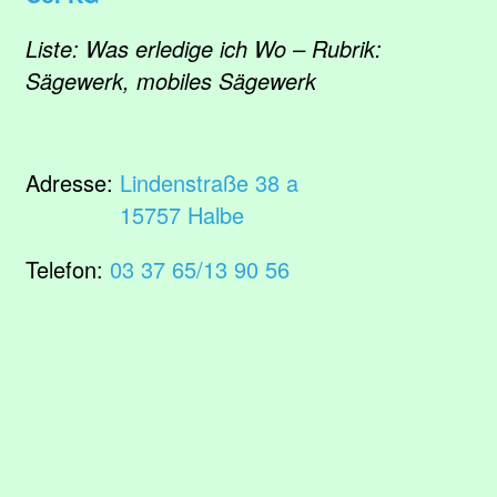
Liste: Was erledige ich Wo – Rubrik:
Sägewerk, mobiles Sägewerk
Adresse:
Lindenstraße 38 a
15757 Halbe
Telefon:
03 37 65/13 90 56