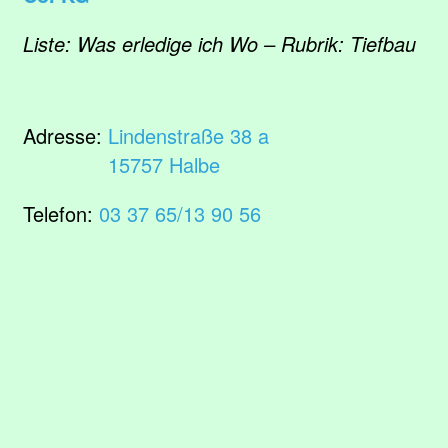
Liste: Was erledige ich Wo – Rubrik: Tiefbau
Adresse:
Lindenstraße 38 a
15757 Halbe
Telefon:
03 37 65/13 90 56