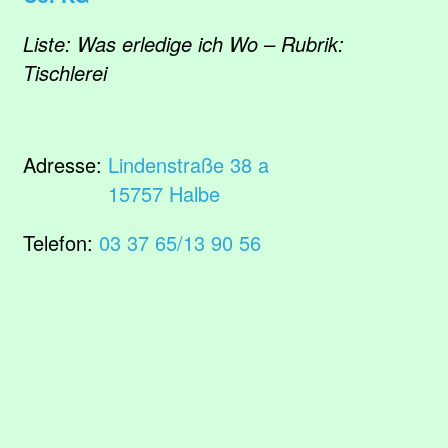
Liste: Was erledige ich Wo – Rubrik:
Tischlerei
Adresse:
Lindenstraße 38 a
15757 Halbe
Telefon:
03 37 65/13 90 56