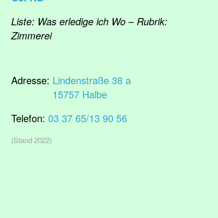
Liste: Was erledige ich Wo – Rubrik:
Zimmerei
Adresse:
Lindenstraße 38 a
15757 Halbe
Telefon:
03 37 65/13 90 56
(Stand 2022)