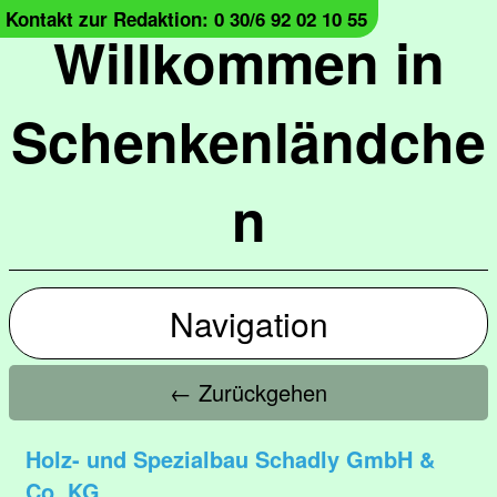
Kontakt zur Redaktion: 0 30/6 92 02 10 55
Willkommen in
Schenkenländche
n
Navigation
← Zurückgehen
Holz- und Spezialbau Schadly GmbH &
Co. KG