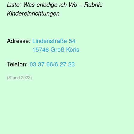
Liste: Was erledige ich Wo – Rubrik:
Kindereinrichtungen
Adresse:
Lindenstraße 54
15746 Groß Köris
Telefon:
03 37 66/6 27 23
(Stand 2023)