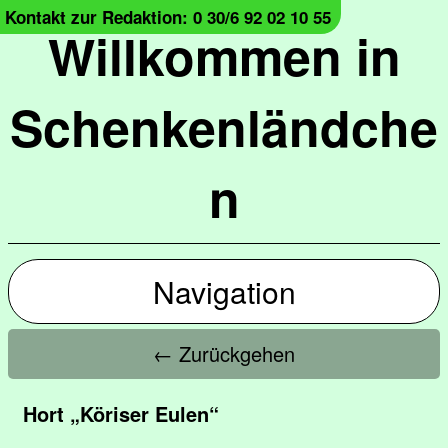
Kontakt zur Redaktion: 0 30/6 92 02 10 55
Willkommen in
Schenkenländche
n
Navigation
← Zurückgehen
Hort „Köriser Eulen“