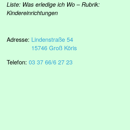
Liste: Was erledige ich Wo – Rubrik:
Kindereinrichtungen
Adresse:
Lindenstraße 54
15746 Groß Köris
Telefon:
03 37 66/6 27 23