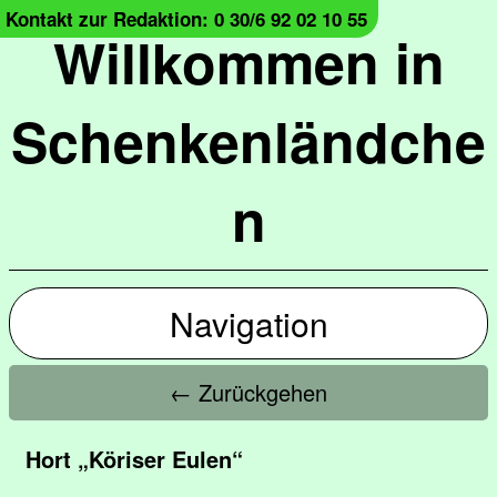
Kontakt zur Redaktion: 0 30/6 92 02 10 55
Willkommen in
Schenkenländche
n
Navigation
← Zurückgehen
Hort „Köriser Eulen“