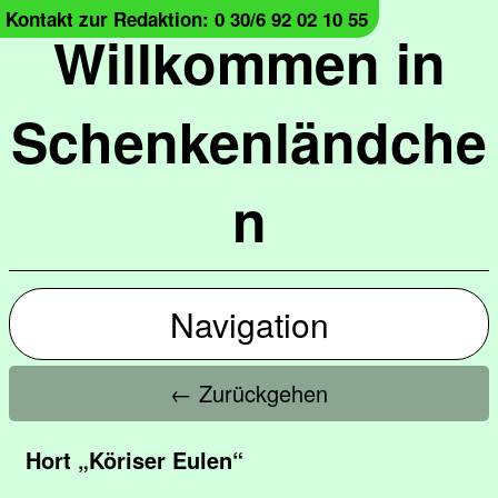
Kontakt zur Redaktion: 0 30/6 92 02 10 55
Willkommen in
Schenkenländche
n
Navigation
← Zurückgehen
Hort „Köriser Eulen“