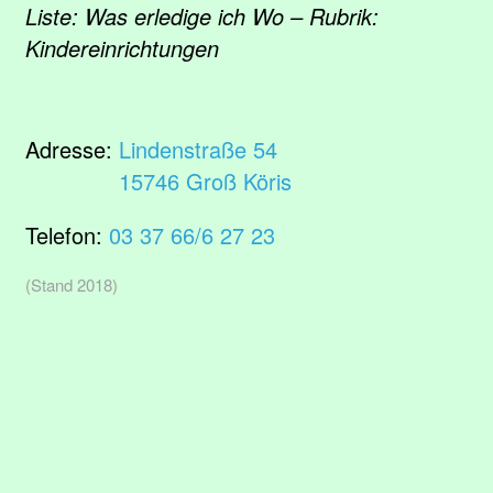
Liste: Was erledige ich Wo – Rubrik:
Kindereinrichtungen
Adresse:
Lindenstraße 54
15746 Groß Köris
Telefon:
03 37 66/6 27 23
(Stand 2018)