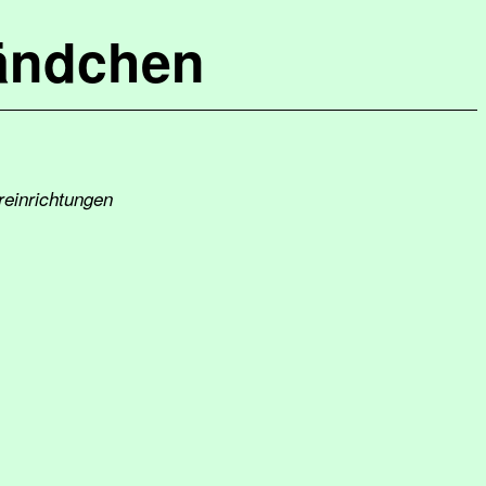
ändchen
reinrichtungen