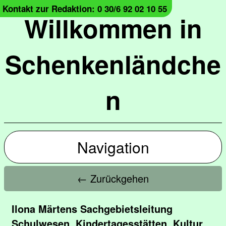
Kontakt zur Redaktion: 0 30/6 92 02 10 55
Willkommen in
Schenkenländche
n
Navigation
← Zurückgehen
Ilona Märtens Sachgebietsleitung
Schulwesen, Kindertagesstätten, Kultur