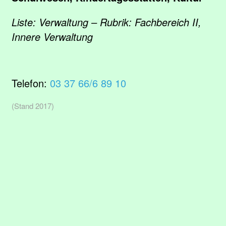
Liste: Verwaltung – Rubrik: Fachbereich II,
Innere Verwaltung
Telefon:
03 37 66/6 89 10
(Stand 2017)