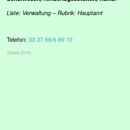
Liste: Verwaltung – Rubrik: Hauptamt
Telefon:
03 37 66/6 89 10
(Stand 2016)