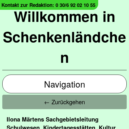
Kontakt zur Redaktion: 0 30/6 92 02 10 55
Willkommen in
Schenkenländche
n
Navigation
← Zurückgehen
Ilona Märtens Sachgebietsleitung
Schulwesen, Kindertagesstätten, Kultur