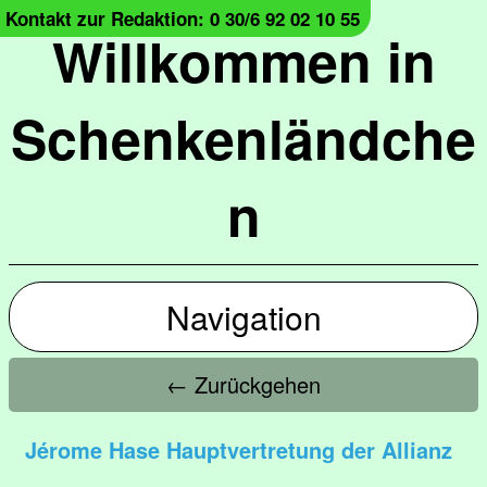
Kontakt zur Redaktion: 0 30/6 92 02 10 55
Willkommen in
Schenkenländche
n
Navigation
← Zurückgehen
Jérome Hase Hauptvertretung der Allianz