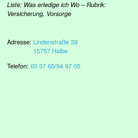
Liste: Was erledige ich Wo – Rubrik:
Versicherung, Vorsorge
Adresse:
Lindenstraße 39
15757 Halbe
Telefon:
03 37 65/94 97 05