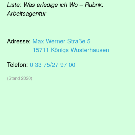
Liste: Was erledige ich Wo – Rubrik:
Arbeitsagentur
Adresse:
Max Werner Straße 5
15711 Königs Wusterhausen
Telefon:
0 33 75/27 97 00
(Stand 2020)