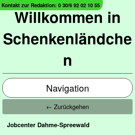
Kontakt zur Redaktion: 0 30/6 92 02 10 55
Willkommen in
Schenkenländche
n
Navigation
← Zurückgehen
Jobcenter Dahme-Spreewald