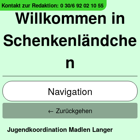
Kontakt zur Redaktion: 0 30/6 92 02 10 55
Willkommen in
Schenkenländche
n
Navigation
← Zurückgehen
Jugendkoordination Madlen Langer