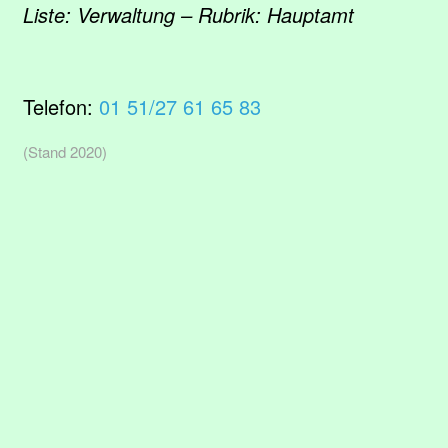
Liste: Verwaltung – Rubrik: Hauptamt
Telefon:
01 51/27 61 65 83
(Stand 2020)