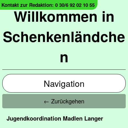
Kontakt zur Redaktion: 0 30/6 92 02 10 55
Willkommen in
Schenkenländche
n
Navigation
← Zurückgehen
Jugendkoordination Madlen Langer