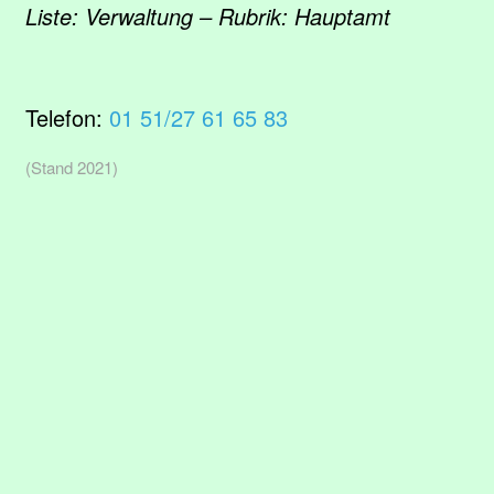
Liste: Verwaltung – Rubrik: Hauptamt
Telefon:
01 51/27 61 65 83
(Stand 2021)