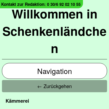
Kontakt zur Redaktion: 0 30/6 92 02 10 55
Willkommen in
Schenkenländche
n
Navigation
← Zurückgehen
Kämmerei