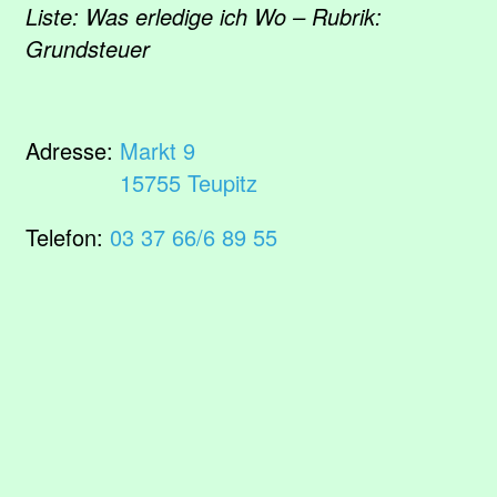
Liste: Was erledige ich Wo – Rubrik:
Grundsteuer
Adresse:
Markt 9
15755 Teupitz
Telefon:
03 37 66/6 89 55