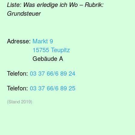
Liste: Was erledige ich Wo – Rubrik:
Grundsteuer
Adresse:
Markt 9
15755 Teupitz
Gebäude A
Telefon:
03 37 66/6 89 24
Telefon:
03 37 66/6 89 25
(Stand 2019)