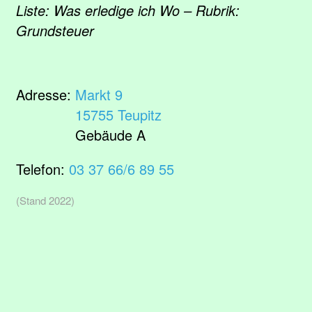
Liste: Was erledige ich Wo – Rubrik:
Grundsteuer
Adresse:
Markt 9
15755 Teupitz
Gebäude A
Telefon:
03 37 66/6 89 55
(Stand 2022)