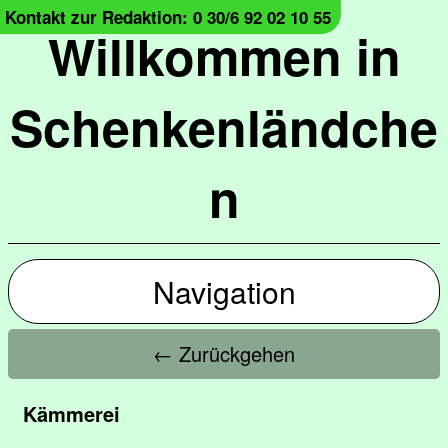
Kontakt zur Redaktion: 0 30/6 92 02 10 55
Willkommen in
Schenkenländche
n
Navigation
← Zurückgehen
Kämmerei