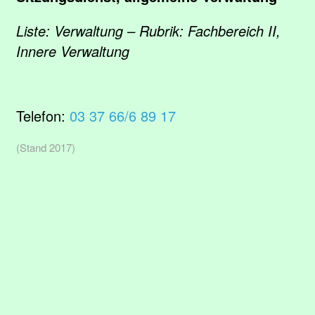
Liste: Verwaltung – Rubrik: Fachbereich II,
Innere Verwaltung
Telefon:
03 37 66/6 89 17
(Stand 2017)