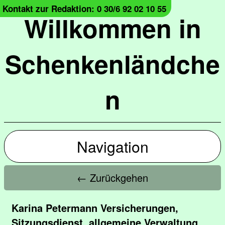
Kontakt zur Redaktion: 0 30/6 92 02 10 55
Willkommen in
Schenkenländche
n
Navigation
← Zurückgehen
Karina Petermann Versicherungen,
Sitzungsdienst, allgemeine Verwaltung