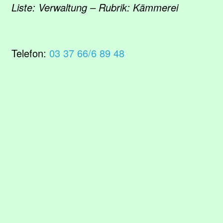
Liste: Verwaltung – Rubrik: Kämmerei
Telefon:
03 37 66/6 89 48