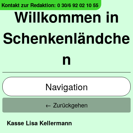
Kontakt zur Redaktion: 0 30/6 92 02 10 55
Willkommen in
Schenkenländche
n
Navigation
← Zurückgehen
Kasse Lisa Kellermann